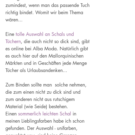
zumindest, wenn man das passende Tuch 
richtig bindet. Womit wir beim Thema 
wären...
Eine 
tolle Auswahl an Schals und 
Tüchern
, die auch nicht so dick sind, gibt 
es online bei Alba Moda. Natürlich gibt 
es auch hier auf den Mallorquinischen 
Märkten und in Geschäften jede Menge 
Tücher als Urlaubsandenken...
Zum Binden sollte man  solche nehmen, 
die zum einen nicht zu dick sind und 
zum anderen nicht aus rutschigem 
Material (wie Seide) bestehen.
Einen 
sommerlich leichten Schal
 in 
meinen Lieblingsfarben habe ich schon 
gefunden. Der Auswahl - unifarben, 