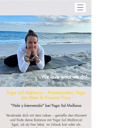
We love what we do!
Yoga auf Mallorca – Privatstunden, Yoga
am Meer & Vinyasa Flow
"Hola y bienvenido" bei Yoga Sol Mallorca
Verabrede dich mit dem Leben – genieße den Moment
und finde deine Balance mit Yoga Sol Mallorca!
Egal, ob du hier lebst, im Urlaub bist oder als