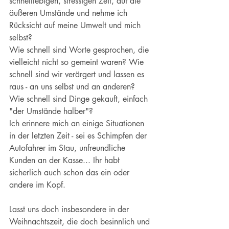
schnelllebigen, stressigen Zeit, auf die 
äußeren Umstände und nehme ich 
Rücksicht auf meine Umwelt und mich 
selbst? 
Wie schnell sind Worte gesprochen, die 
vielleicht nicht so gemeint waren? Wie 
schnell sind wir verärgert und lassen es 
raus - an uns selbst und an anderen? 
Wie schnell sind Dinge gekauft, einfach 
"der Umstände halber"?
Ich erinnere mich an einige Situationen 
in der letzten Zeit - sei es Schimpfen der 
Autofahrer im Stau, unfreundliche 
Kunden an der Kasse... Ihr habt 
sicherlich auch schon das ein oder 
andere im Kopf. 
Lasst uns doch insbesondere in der 
Weihnachtszeit, die doch besinnlich und 