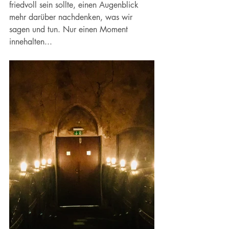
friedvoll sein sollte, einen Augenblick 
mehr darüber nachdenken, was wir 
sagen und tun. Nur einen Moment 
innehalten...