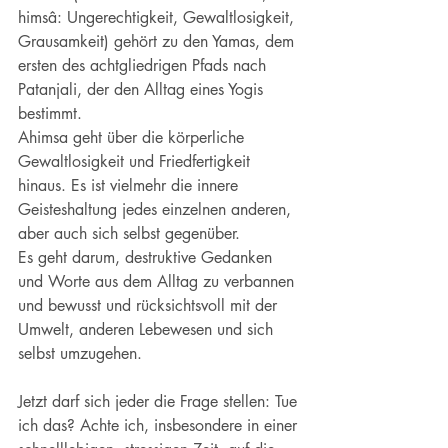
himsâ: Ungerechtigkeit, Gewaltlosigkeit, 
Grausamkeit) gehört zu den Yamas, dem 
ersten des achtgliedrigen Pfads nach 
Patanjali, der den Alltag eines Yogis 
bestimmt. 
Ahimsa geht über die körperliche 
Gewaltlosigkeit und Friedfertigkeit 
hinaus. Es ist vielmehr die innere 
Geisteshaltung jedes einzelnen anderen, 
aber auch sich selbst gegenüber. 
Es geht darum, destruktive Gedanken 
und Worte aus dem Alltag zu verbannen 
und bewusst und rücksichtsvoll mit der 
Umwelt, anderen Lebewesen und sich 
selbst umzugehen.
Jetzt darf sich jeder die Frage stellen: Tue 
ich das? Achte ich, insbesondere in einer 