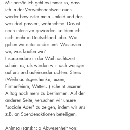
Mir persönlich geht es immer so, dass 
ich in der Vorweihnachtszeit auch 
wieder bewusster mein Umfeld und das, 
was dort passiert, wahrnehme. Das ist 
noch intensiver geworden, seitdem ich 
nicht mehr in Deutschland lebe. Wie 
gehen wir miteinander um? Was essen 
wir, was kaufen wir? 
Insbesondere in der Weihnachtszeit 
scheint es, als würden wir noch weniger 
auf uns und aufeinander achten. Stress 
(Weihnachtsgeschenke, -essen, 
Firmenfeiern, Wetter...) scheint unseren 
Alltag noch mehr zu bestimmen. Auf der 
anderen Seite, versuchen wir unsere 
"soziale Ader" zu zeigen, indem wir uns 
z.B. an Spendenaktionen beteiligen. 
Ahimsa (sanskr.: a Abwesenheit von; 